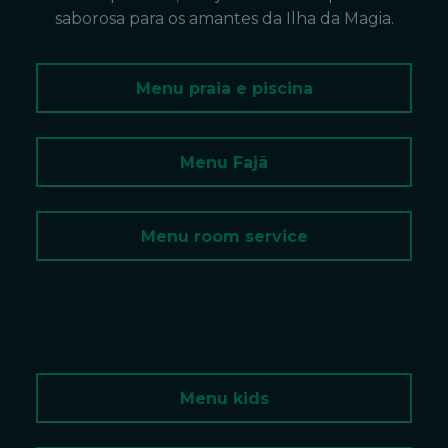
saborosa para os amantes da Ilha da Magia.
Menu praia e piscina
Menu Fajã
Menu room service
Menu kids