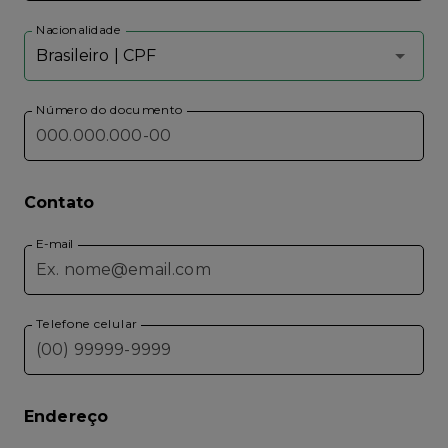
Nacionalidade
Brasileiro | CPF
Número do documento
Contato
E-mail
Telefone celular
Endereço