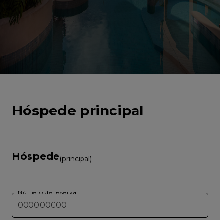
Hóspede principal
Hóspede
(principal)
Número de reserva