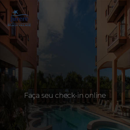
Faça seu check-in online